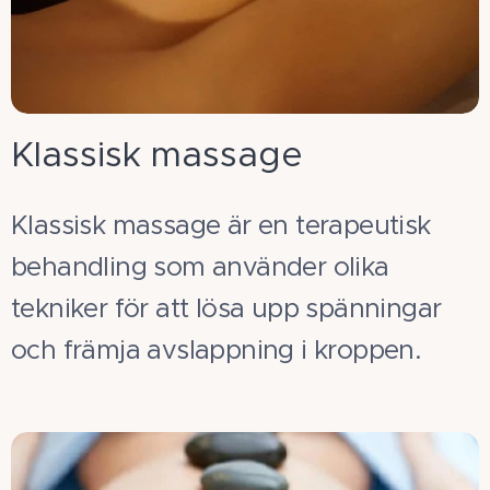
Klassisk massage
Klassisk massage är en terapeutisk
behandling som använder olika
tekniker för att lösa upp spänningar
och främja avslappning i kroppen.