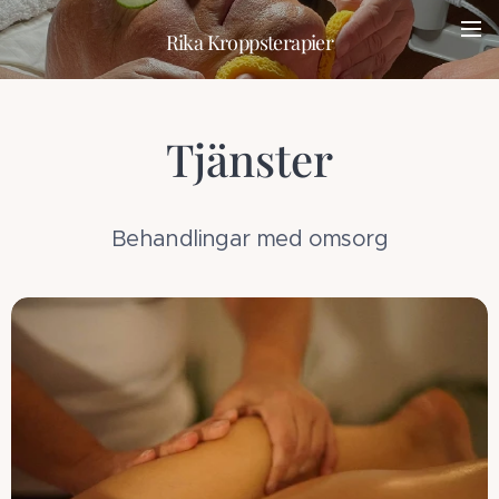
Rika Kroppsterapier
Tjänster
Behandlingar med omsorg