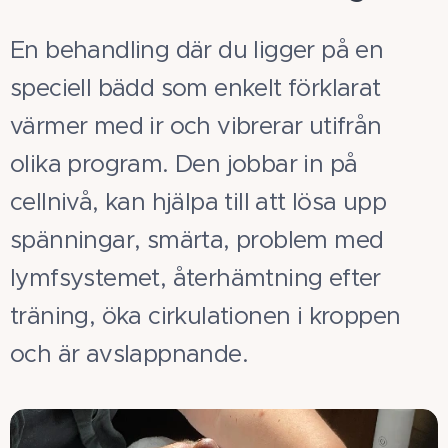
En behandling där du ligger på en
speciell bädd som enkelt förklarat
värmer med ir och vibrerar utifrån
olika program. Den jobbar in på
cellnivå, kan hjälpa till att lösa upp
spänningar, smärta, problem med
lymfsystemet, återhämtning efter
träning, öka cirkulationen i kroppen
och är avslappnande.