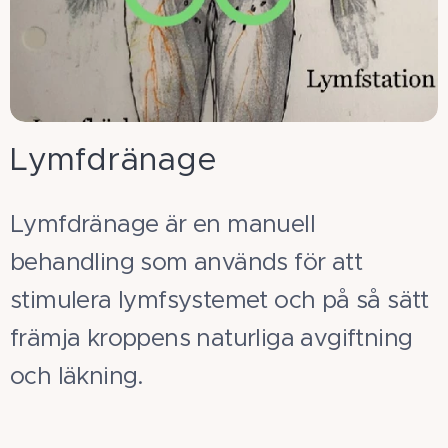
Lymfdränage
Lymfdränage är en manuell
behandling som används för att
stimulera lymfsystemet och på så sätt
främja kroppens naturliga avgiftning
och läkning.