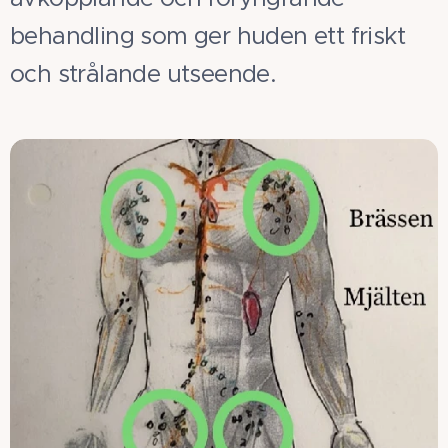
behandling som ger huden ett friskt
och strålande utseende.