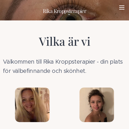
Rika Kroppsterapier
Vilka är vi
Välkommen till Rika Kroppsterapier - din plats
för välbefinnande och skönhet.