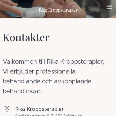
Rika Kroppsterapier
Kontakter
Välkommen till Rika Kroppsterapier,
Vi erbjuder professionella
behandlande och avkopplande
behandlingar.
Rika Kroppsterapier